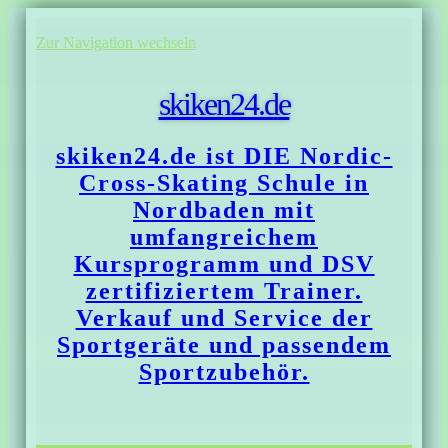
Zur Navigation wechseln
skiken24.de
skiken24.de ist DIE Nordic-
Cross-Skating Schule in
Nordbaden mit
umfangreichem
Kursprogramm und DSV
zertifiziertem Trainer.
Verkauf und Service der
Sportgeräte und passendem
Sportzubehör.