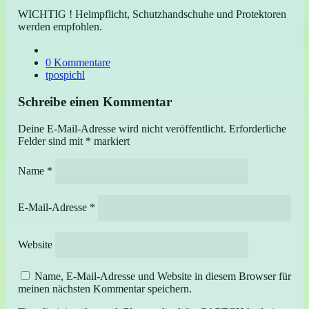
WICHTIG ! Helmpflicht, Schutzhandschuhe und Protektoren
werden empfohlen.
0 Kommentare
tpospichl
Schreibe einen Kommentar
Deine E-Mail-Adresse wird nicht veröffentlicht.
Erforderliche
Felder sind mit
*
markiert
Name
*
E-Mail-Adresse
*
Website
Name, E-Mail-Adresse und Website in diesem Browser für
meinen nächsten Kommentar speichern.