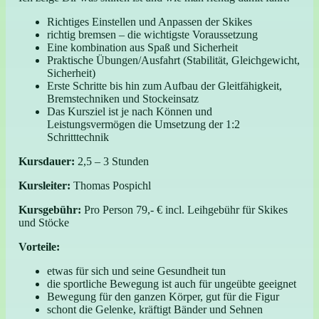
Richtiges Einstellen und Anpassen der Skikes
richtig bremsen – die wichtigste Voraussetzung
Eine kombination aus Spaß und Sicherheit
Praktische Übungen/Ausfahrt (Stabilität, Gleichgewicht,
Sicherheit)
Erste Schritte bis hin zum Aufbau der Gleitfähigkeit,
Bremstechniken und Stockeinsatz
Das Kursziel ist je nach Können und
Leistungsvermögen die Umsetzung der 1:2
Schritttechnik
Kursdauer:
2,5 – 3 Stunden
Kursleiter:
Thomas Pospichl
Kursgebühr:
Pro Person 79,- € incl. Leihgebühr für Skikes
und Stöcke
Vorteile:
etwas für sich und seine Gesundheit tun
die sportliche Bewegung ist auch für ungeübte geeignet
Bewegung für den ganzen Körper, gut für die Figur
schont die Gelenke, kräftigt Bänder und Sehnen