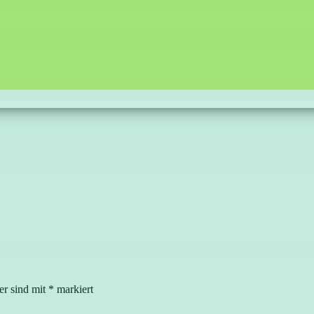
er sind mit
*
markiert