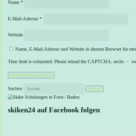
Name
*
E-Mail-Adresse
*
Website
Name, E-Mail-Adresse und Website in diesem Browser für me
Time limit is exhausted. Please reload the CAPTCHA.
sechs
−
zw
Suchen
skiken24 auf Facebook folgen