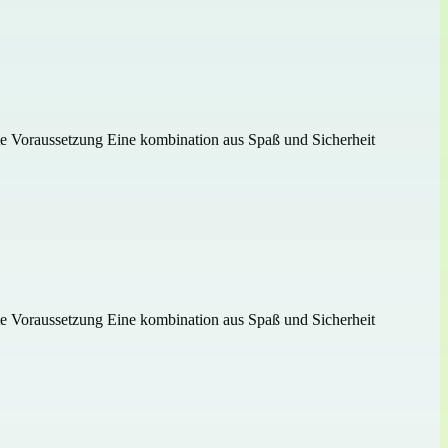
gste Voraussetzung Eine kombination aus Spaß und Sicherheit
gste Voraussetzung Eine kombination aus Spaß und Sicherheit