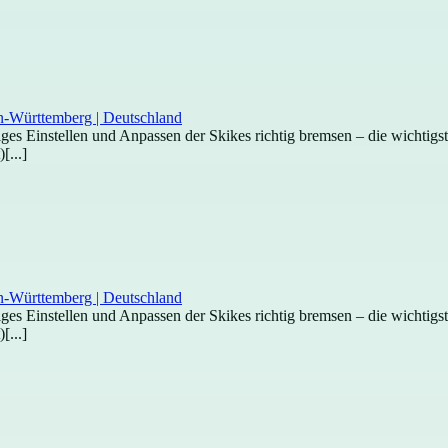
htiges Einstellen und Anpassen der Skikes richtig bremsen – die wichti
[...]
htiges Einstellen und Anpassen der Skikes richtig bremsen – die wichti
[...]