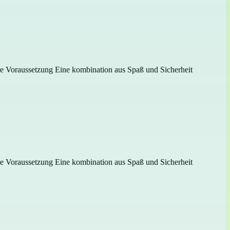
gste Voraussetzung Eine kombination aus Spaß und Sicherheit
gste Voraussetzung Eine kombination aus Spaß und Sicherheit