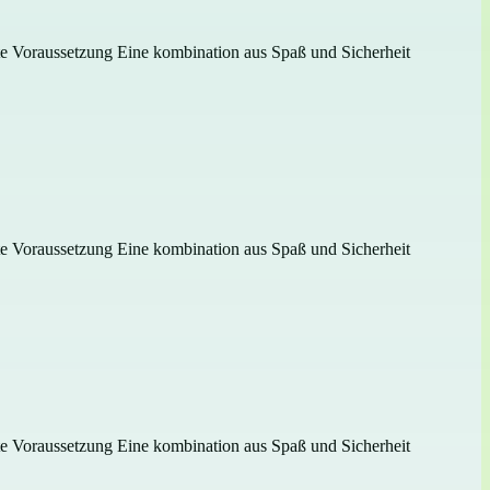
gste Voraussetzung Eine kombination aus Spaß und Sicherheit
gste Voraussetzung Eine kombination aus Spaß und Sicherheit
gste Voraussetzung Eine kombination aus Spaß und Sicherheit