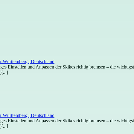
htiges Einstellen und Anpassen der Skikes richtig bremsen – die wichti
[...]
htiges Einstellen und Anpassen der Skikes richtig bremsen – die wichti
[...]