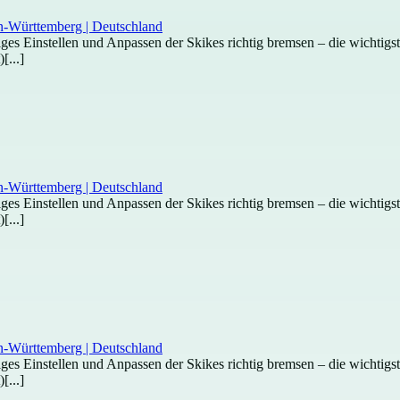
htiges Einstellen und Anpassen der Skikes richtig bremsen – die wichti
[...]
htiges Einstellen und Anpassen der Skikes richtig bremsen – die wichti
[...]
htiges Einstellen und Anpassen der Skikes richtig bremsen – die wichti
[...]