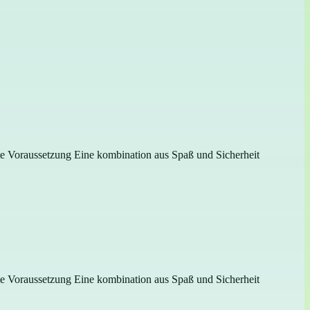
gste Voraussetzung Eine kombination aus Spaß und Sicherheit
gste Voraussetzung Eine kombination aus Spaß und Sicherheit