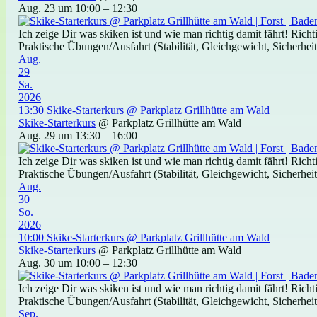
Aug. 23 um 10:00 – 12:30
Ich zeige Dir was skiken ist und wie man richtig damit fährt! Ric
Praktische Übungen/Ausfahrt (Stabilität, Gleichgewicht, Sicherheit)
Aug.
29
Sa.
2026
13:30
Skike-Starterkurs
@ Parkplatz Grillhütte am Wald
Skike-Starterkurs
@ Parkplatz Grillhütte am Wald
Aug. 29 um 13:30 – 16:00
Ich zeige Dir was skiken ist und wie man richtig damit fährt! Ric
Praktische Übungen/Ausfahrt (Stabilität, Gleichgewicht, Sicherheit)
Aug.
30
So.
2026
10:00
Skike-Starterkurs
@ Parkplatz Grillhütte am Wald
Skike-Starterkurs
@ Parkplatz Grillhütte am Wald
Aug. 30 um 10:00 – 12:30
Ich zeige Dir was skiken ist und wie man richtig damit fährt! Ric
Praktische Übungen/Ausfahrt (Stabilität, Gleichgewicht, Sicherheit)
Sep.