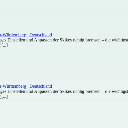
htiges Einstellen und Anpassen der Skikes richtig bremsen – die wichti
[...]
htiges Einstellen und Anpassen der Skikes richtig bremsen – die wichti
[...]