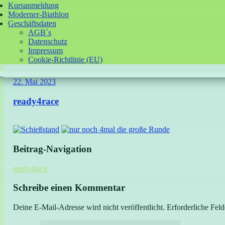
Kursanmeldung
Moderner-Biathlon
Geschäftsdaten
AGB´s
Datenschutz
Impressum
Cookie-Richtlinie (EU)
22. Mai 2023
ready4race
Beitrag-Navigation
ready4race
Schreibe einen Kommentar
Deine E-Mail-Adresse wird nicht veröffentlicht.
Erforderliche Feld