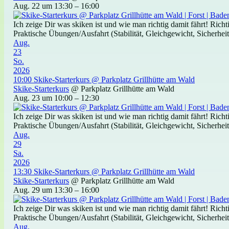
Aug. 22 um 13:30 – 16:00
Ich zeige Dir was skiken ist und wie man richtig damit fährt! Ric
Praktische Übungen/Ausfahrt (Stabilität, Gleichgewicht, Sicherheit)
Aug.
23
So.
2026
10:00
Skike-Starterkurs
@ Parkplatz Grillhütte am Wald
Skike-Starterkurs
@ Parkplatz Grillhütte am Wald
Aug. 23 um 10:00 – 12:30
Ich zeige Dir was skiken ist und wie man richtig damit fährt! Ric
Praktische Übungen/Ausfahrt (Stabilität, Gleichgewicht, Sicherheit)
Aug.
29
Sa.
2026
13:30
Skike-Starterkurs
@ Parkplatz Grillhütte am Wald
Skike-Starterkurs
@ Parkplatz Grillhütte am Wald
Aug. 29 um 13:30 – 16:00
Ich zeige Dir was skiken ist und wie man richtig damit fährt! Ric
Praktische Übungen/Ausfahrt (Stabilität, Gleichgewicht, Sicherheit)
Aug.