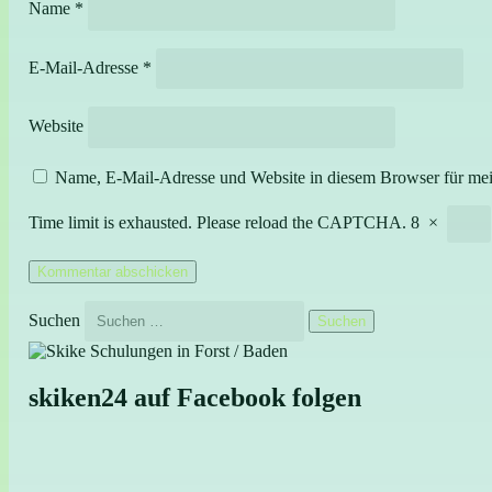
Name
*
E-Mail-Adresse
*
Website
Name, E-Mail-Adresse und Website in diesem Browser für me
Time limit is exhausted. Please reload the CAPTCHA.
8
×
Suchen
skiken24 auf Facebook folgen