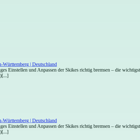
htiges Einstellen und Anpassen der Skikes richtig bremsen – die wichti
[...]
htiges Einstellen und Anpassen der Skikes richtig bremsen – die wichti
[...]