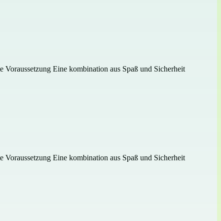
gste Voraussetzung Eine kombination aus Spaß und Sicherheit
gste Voraussetzung Eine kombination aus Spaß und Sicherheit