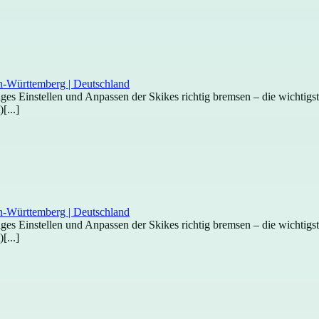
htiges Einstellen und Anpassen der Skikes richtig bremsen – die wichti
[...]
htiges Einstellen und Anpassen der Skikes richtig bremsen – die wichti
[...]