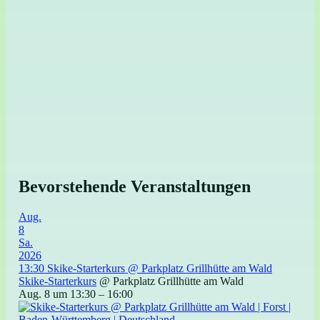
Bevorstehende Veranstaltungen
Aug.
8
Sa.
2026
13:30
Skike-Starterkurs
@ Parkplatz Grillhütte am Wald
Skike-Starterkurs
@ Parkplatz Grillhütte am Wald
Aug. 8 um 13:30 – 16:00