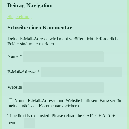
Beitrag-Navigation
Siegerehrung
Schreibe einen Kommentar
Deine E-Mail-Adresse wird nicht veröffentlicht.
Erforderliche
Felder sind mit
*
markiert
Name
*
E-Mail-Adresse
*
Website
Name, E-Mail-Adresse und Website in diesem Browser für
meinen nächsten Kommentar speichern.
Time limit is exhausted. Please reload the CAPTCHA.
5
+
neun
=