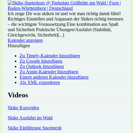
Ich zeige Dir was skiken ist und wie man richtig damit fährt!
Richtiges Einstellen und Anpassen der Skikes richtig bremsen
– die wichtigste Voraussetzung Eine kombination aus Spaß
und Sicherheit Praktische Übungen/Ausfahrt (Stabilität,
Gleichgewicht, Sicherheit)[...]
Kalender anzeigen
Hinzufügen
Zu Timely-Kalender hinzufügen
Zu Google hinzufügen
Zu Outlook hinzufügen
Zu Apple-Kalender hinzufügen
Einem anderen Kalender hinzufügen
Als XML exportieren
Videos
Skike Kursvideo
Skike Ausfahrt im Wald
Skike Einführung Sportgerät