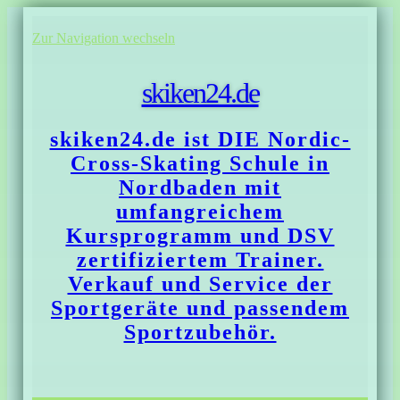
Zur Navigation wechseln
skiken24.de
skiken24.de ist DIE Nordic-
Cross-Skating Schule in
Nordbaden mit
umfangreichem
Kursprogramm und DSV
zertifiziertem Trainer.
Verkauf und Service der
Sportgeräte und passendem
Sportzubehör.