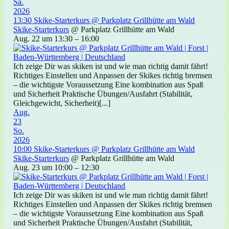
Sa.
2026
13:30
Skike-Starterkurs
@ Parkplatz Grillhütte am Wald
Skike-Starterkurs
@ Parkplatz Grillhütte am Wald
Aug. 22 um 13:30 – 16:00
Ich zeige Dir was skiken ist und wie man richtig damit fährt!
Richtiges Einstellen und Anpassen der Skikes richtig bremsen
– die wichtigste Voraussetzung Eine kombination aus Spaß
und Sicherheit Praktische Übungen/Ausfahrt (Stabilität,
Gleichgewicht, Sicherheit)[...]
Aug.
23
So.
2026
10:00
Skike-Starterkurs
@ Parkplatz Grillhütte am Wald
Skike-Starterkurs
@ Parkplatz Grillhütte am Wald
Aug. 23 um 10:00 – 12:30
Ich zeige Dir was skiken ist und wie man richtig damit fährt!
Richtiges Einstellen und Anpassen der Skikes richtig bremsen
– die wichtigste Voraussetzung Eine kombination aus Spaß
und Sicherheit Praktische Übungen/Ausfahrt (Stabilität,