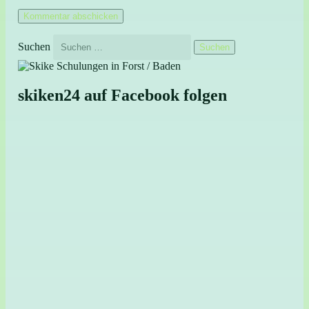
Suchen
skiken24 auf Facebook folgen