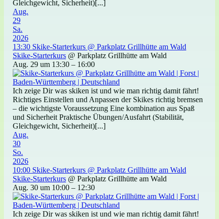
Gleichgewicht, Sicherheit)[...]
Aug.
29
Sa.
2026
13:30
Skike-Starterkurs
@ Parkplatz Grillhütte am Wald
Skike-Starterkurs
@ Parkplatz Grillhütte am Wald
Aug. 29 um 13:30 – 16:00
Ich zeige Dir was skiken ist und wie man richtig damit fährt!
Richtiges Einstellen und Anpassen der Skikes richtig bremsen
– die wichtigste Voraussetzung Eine kombination aus Spaß
und Sicherheit Praktische Übungen/Ausfahrt (Stabilität,
Gleichgewicht, Sicherheit)[...]
Aug.
30
So.
2026
10:00
Skike-Starterkurs
@ Parkplatz Grillhütte am Wald
Skike-Starterkurs
@ Parkplatz Grillhütte am Wald
Aug. 30 um 10:00 – 12:30
Ich zeige Dir was skiken ist und wie man richtig damit fährt!