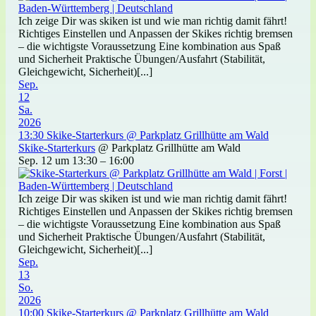
Ich zeige Dir was skiken ist und wie man richtig damit fährt!
Richtiges Einstellen und Anpassen der Skikes richtig bremsen
– die wichtigste Voraussetzung Eine kombination aus Spaß
und Sicherheit Praktische Übungen/Ausfahrt (Stabilität,
Gleichgewicht, Sicherheit)[...]
Sep.
12
Sa.
2026
13:30
Skike-Starterkurs
@ Parkplatz Grillhütte am Wald
Skike-Starterkurs
@ Parkplatz Grillhütte am Wald
Sep. 12 um 13:30 – 16:00
Ich zeige Dir was skiken ist und wie man richtig damit fährt!
Richtiges Einstellen und Anpassen der Skikes richtig bremsen
– die wichtigste Voraussetzung Eine kombination aus Spaß
und Sicherheit Praktische Übungen/Ausfahrt (Stabilität,
Gleichgewicht, Sicherheit)[...]
Sep.
13
So.
2026
10:00
Skike-Starterkurs
@ Parkplatz Grillhütte am Wald