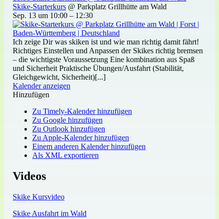
Skike-Starterkurs
@ Parkplatz Grillhütte am Wald
Sep. 13 um 10:00 – 12:30
Ich zeige Dir was skiken ist und wie man richtig damit fährt!
Richtiges Einstellen und Anpassen der Skikes richtig bremsen
– die wichtigste Voraussetzung Eine kombination aus Spaß
und Sicherheit Praktische Übungen/Ausfahrt (Stabilität,
Gleichgewicht, Sicherheit)[...]
Kalender anzeigen
Hinzufügen
Zu Timely-Kalender hinzufügen
Zu Google hinzufügen
Zu Outlook hinzufügen
Zu Apple-Kalender hinzufügen
Einem anderen Kalender hinzufügen
Als XML exportieren
Videos
Skike Kursvideo
Skike Ausfahrt im Wald