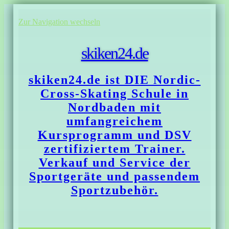
Zur Navigation wechseln
skiken24.de
skiken24.de ist DIE Nordic-
Cross-Skating Schule in
Nordbaden mit
umfangreichem
Kursprogramm und DSV
zertifiziertem Trainer.
Verkauf und Service der
Sportgeräte und passendem
Sportzubehör.