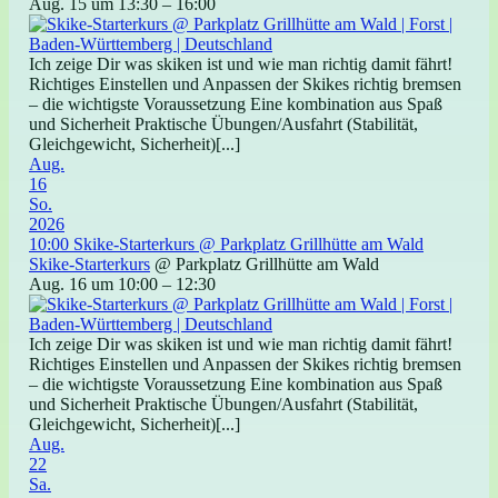
Aug. 15 um 13:30 – 16:00
Ich zeige Dir was skiken ist und wie man richtig damit fährt!
Richtiges Einstellen und Anpassen der Skikes richtig bremsen
– die wichtigste Voraussetzung Eine kombination aus Spaß
und Sicherheit Praktische Übungen/Ausfahrt (Stabilität,
Gleichgewicht, Sicherheit)[...]
Aug.
16
So.
2026
10:00
Skike-Starterkurs
@ Parkplatz Grillhütte am Wald
Skike-Starterkurs
@ Parkplatz Grillhütte am Wald
Aug. 16 um 10:00 – 12:30
Ich zeige Dir was skiken ist und wie man richtig damit fährt!
Richtiges Einstellen und Anpassen der Skikes richtig bremsen
– die wichtigste Voraussetzung Eine kombination aus Spaß
und Sicherheit Praktische Übungen/Ausfahrt (Stabilität,
Gleichgewicht, Sicherheit)[...]
Aug.
22
Sa.