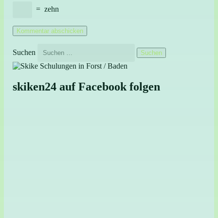
=
zehn
Suchen
skiken24 auf Facebook folgen