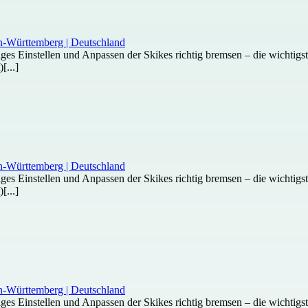
htiges Einstellen und Anpassen der Skikes richtig bremsen – die wichti
[...]
htiges Einstellen und Anpassen der Skikes richtig bremsen – die wichti
[...]
htiges Einstellen und Anpassen der Skikes richtig bremsen – die wichti