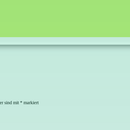
er sind mit
*
markiert