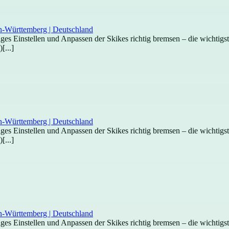
htiges Einstellen und Anpassen der Skikes richtig bremsen – die wichti
[...]
htiges Einstellen und Anpassen der Skikes richtig bremsen – die wichti
[...]
htiges Einstellen und Anpassen der Skikes richtig bremsen – die wichti