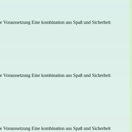
gste Voraussetzung Eine kombination aus Spaß und Sicherheit
gste Voraussetzung Eine kombination aus Spaß und Sicherheit
gste Voraussetzung Eine kombination aus Spaß und Sicherheit