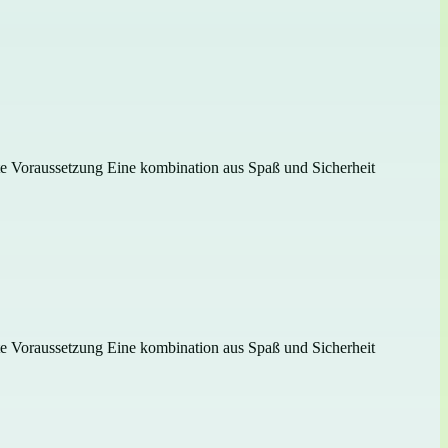
gste Voraussetzung Eine kombination aus Spaß und Sicherheit
gste Voraussetzung Eine kombination aus Spaß und Sicherheit