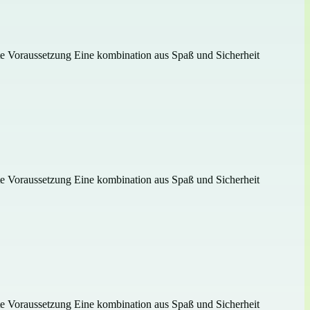
gste Voraussetzung Eine kombination aus Spaß und Sicherheit
gste Voraussetzung Eine kombination aus Spaß und Sicherheit
gste Voraussetzung Eine kombination aus Spaß und Sicherheit