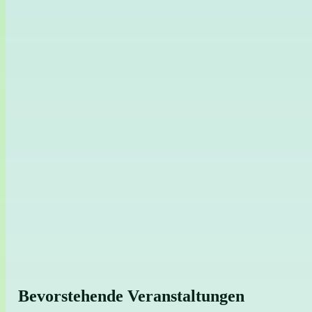
Bevorstehende Veranstaltungen