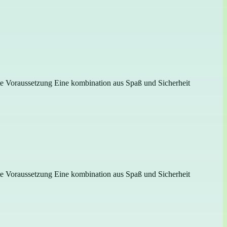
gste Voraussetzung Eine kombination aus Spaß und Sicherheit
gste Voraussetzung Eine kombination aus Spaß und Sicherheit