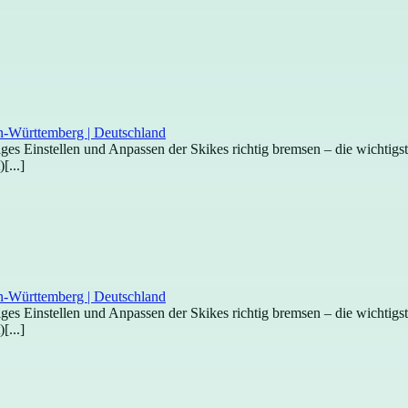
htiges Einstellen und Anpassen der Skikes richtig bremsen – die wichti
[...]
htiges Einstellen und Anpassen der Skikes richtig bremsen – die wichti
[...]