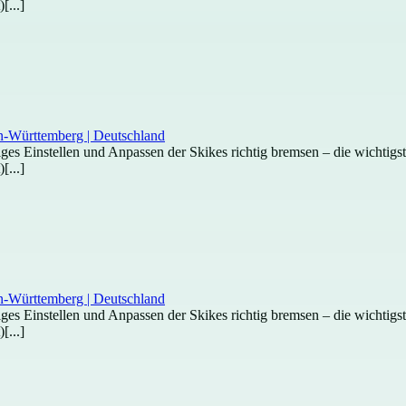
[...]
htiges Einstellen und Anpassen der Skikes richtig bremsen – die wichti
[...]
htiges Einstellen und Anpassen der Skikes richtig bremsen – die wichti
[...]