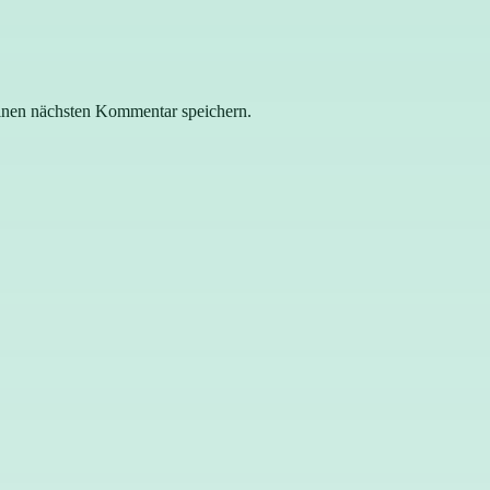
inen nächsten Kommentar speichern.