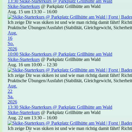
13:30
Skike-Starterkurs
@ Parkplatz Grillhütte am Wald
Skike-Starterkurs
@ Parkplatz Grillhütte am Wald
Aug. 15 um 13:30 – 16:00
Ich zeige Dir was skiken ist und wie man richtig damit fährt! Ric
Praktische Übungen/Ausfahrt (Stabilität, Gleichgewicht, Sicherheit)
Aug.
16
So.
2026
10:00
Skike-Starterkurs
@ Parkplatz Grillhütte am Wald
Skike-Starterkurs
@ Parkplatz Grillhütte am Wald
Aug. 16 um 10:00 – 12:30
Ich zeige Dir was skiken ist und wie man richtig damit fährt! Ric
Praktische Übungen/Ausfahrt (Stabilität, Gleichgewicht, Sicherheit)
Aug.
22
Sa.
2026
13:30
Skike-Starterkurs
@ Parkplatz Grillhütte am Wald
Skike-Starterkurs
@ Parkplatz Grillhütte am Wald
Aug. 22 um 13:30 – 16:00
Ich zeige Dir was skiken ist und wie man richtig damit fährt! Ric